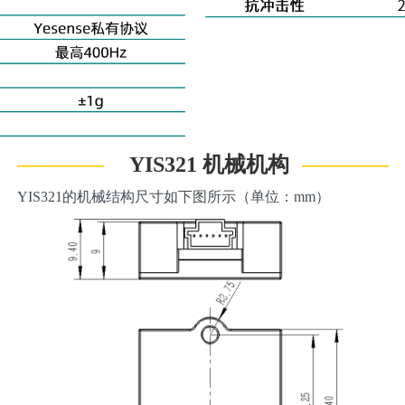
————
————
YIS321 机械机构
YIS321的机械结构尺寸如下图所示（单位：mm）