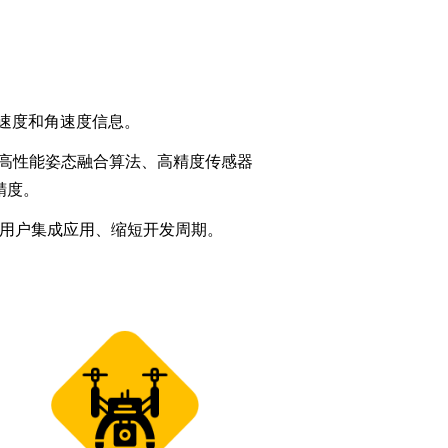
速度和角速度信息。
n®高性能姿态融合算法、高精度传感器
精度。
，方便用户集成应用、缩短开发周期。