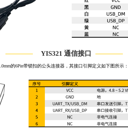
————
————
YIS321 通信接口
1.0mm的6Pin带锁扣的公头连接器，其接口引脚定义如下图所示