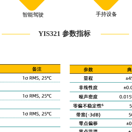
手持设备
智能驾驶
————
————
YIS321 参数指标