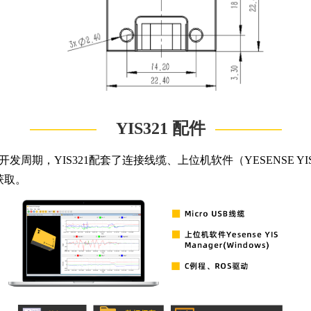
————
————
YIS321 配件
YIS321配套了连接线缆、上位机软件（YESENSE YIS 
获取。