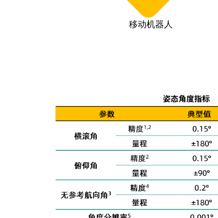
移动机器人