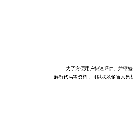
为了方便用户快速评估、并缩短开发周期，
解析代码等资料，可以联系销售人员